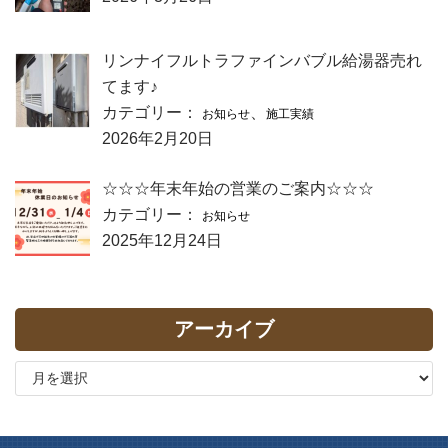
リンナイフルトラファインバブル給湯器売れ
てます♪
カテゴリー：
、
お知らせ
施工実績
2026年2月20日
☆☆☆年末年始の営業のご案内☆☆☆
カテゴリー：
お知らせ
2025年12月24日
アーカイブ