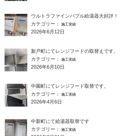
ウルトラファインバブル給湯器大好評！
カテゴリー：
施工実績
2026年6月12日
新戸町にてレンジフードの取替えです。
カテゴリー：
施工実績
2026年6月10日
中園町にてレンジフード取替です。
カテゴリー：
施工実績
2026年4月6日
中新町にて給湯器取替です
カテゴリー：
施工実績