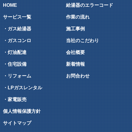
HOME
給湯器のエラーコード
サービス一覧
作業の流れ
・ガス給湯器
施工事例
・ガスコンロ
当社のこだわり
・灯油配達
会社概要
・住宅設備
新着情報
・リフォーム
お問合わせ
・LPガスレンタル
・家電販売
個人情報保護方針
サイトマップ