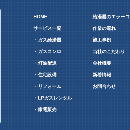
HOME
給湯器のエラーコ
サービス一覧
作業の流れ
・ガス給湯器
施工事例
・ガスコンロ
当社のこだわり
・灯油配達
会社概要
・住宅設備
新着情報
・リフォーム
お問合わせ
・LPガスレンタル
・家電販売