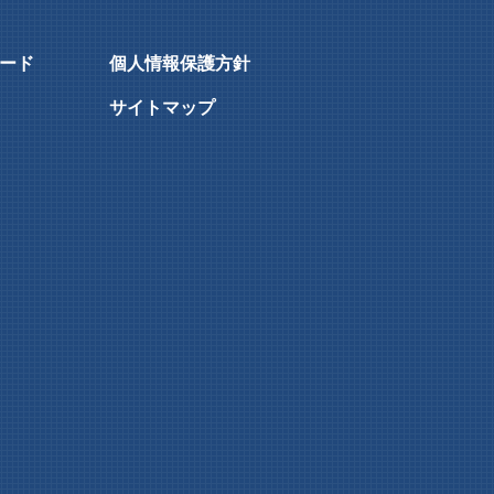
ード
個人情報保護方針
サイトマップ