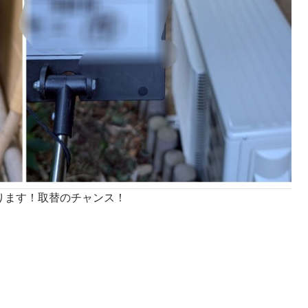
ります！取替のチャンス！