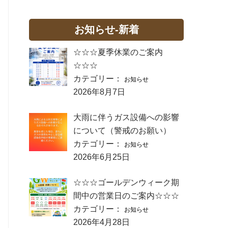
お知らせ-新着
☆☆☆夏季休業のご案内
☆☆☆
カテゴリー：
お知らせ
2026年8月7日
大雨に伴うガス設備への影響
について（警戒のお願い）
カテゴリー：
お知らせ
2026年6月25日
☆☆☆ゴールデンウィーク期
間中の営業日のご案内☆☆☆
カテゴリー：
お知らせ
2026年4月28日