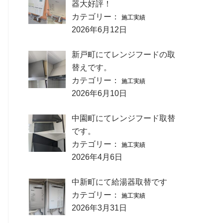
器大好評！
カテゴリー：
施工実績
2026年6月12日
新戸町にてレンジフードの取
替えです。
カテゴリー：
施工実績
2026年6月10日
中園町にてレンジフード取替
です。
カテゴリー：
施工実績
2026年4月6日
中新町にて給湯器取替です
カテゴリー：
施工実績
2026年3月31日