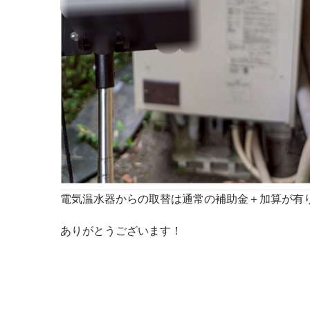
電気温水器からの取替は通常の補助金＋加算が有
ありがとうございます！