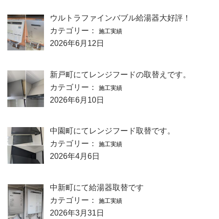
ウルトラファインバブル給湯器大好評！
カテゴリー：
施工実績
2026年6月12日
新戸町にてレンジフードの取替えです。
カテゴリー：
施工実績
2026年6月10日
中園町にてレンジフード取替です。
カテゴリー：
施工実績
2026年4月6日
中新町にて給湯器取替です
カテゴリー：
施工実績
2026年3月31日