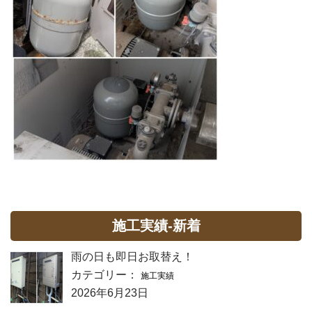
施工実績-新着
雨の日も即日お取替え！
カテゴリー：
施工実績
2026年6月23日