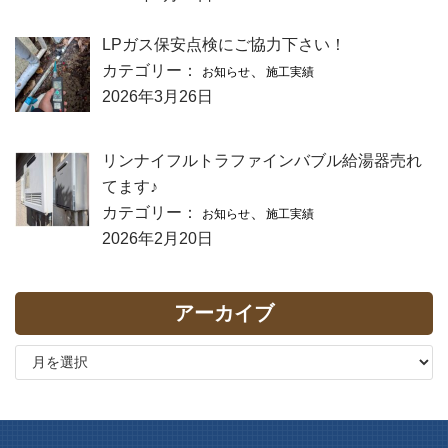
LPガス保安点検にご協力下さい！
カテゴリー：
、
お知らせ
施工実績
2026年3月26日
リンナイフルトラファインバブル給湯器売れ
てます♪
カテゴリー：
、
お知らせ
施工実績
2026年2月20日
アーカイブ