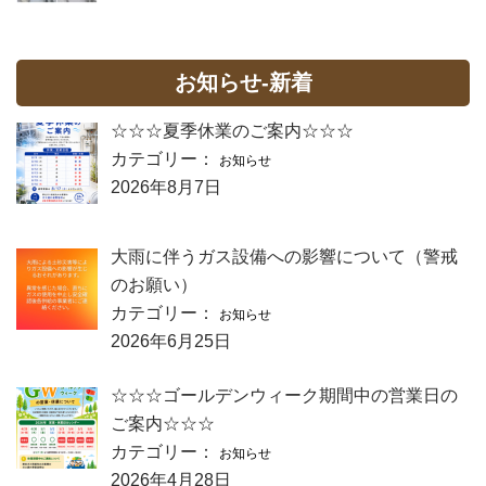
お知らせ-新着
☆☆☆夏季休業のご案内☆☆☆
カテゴリー：
お知らせ
2026年8月7日
大雨に伴うガス設備への影響について（警戒
のお願い）
カテゴリー：
お知らせ
2026年6月25日
☆☆☆ゴールデンウィーク期間中の営業日の
ご案内☆☆☆
カテゴリー：
お知らせ
2026年4月28日