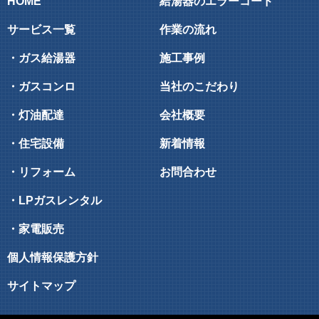
HOME
給湯器のエラーコード
サービス一覧
作業の流れ
・ガス給湯器
施工事例
・ガスコンロ
当社のこだわり
・灯油配達
会社概要
・住宅設備
新着情報
・リフォーム
お問合わせ
・LPガスレンタル
・家電販売
個人情報保護方針
サイトマップ