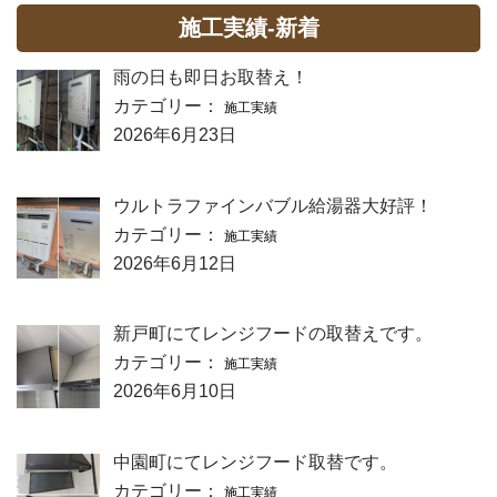
施工実績-新着
雨の日も即日お取替え！
カテゴリー：
施工実績
2026年6月23日
ウルトラファインバブル給湯器大好評！
カテゴリー：
施工実績
2026年6月12日
新戸町にてレンジフードの取替えです。
カテゴリー：
施工実績
2026年6月10日
中園町にてレンジフード取替です。
カテゴリー：
施工実績