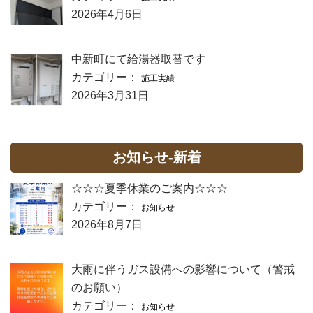
2026年4月6日
中新町にて給湯器取替です
カテゴリー：
施工実績
2026年3月31日
お知らせ-新着
☆☆☆夏季休業のご案内☆☆☆
カテゴリー：
お知らせ
2026年8月7日
大雨に伴うガス設備への影響について（警戒
のお願い）
カテゴリー：
お知らせ