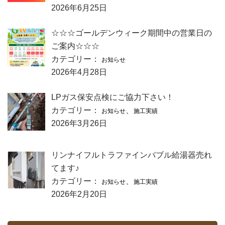
2026年6月25日
☆☆☆ゴールデンウィーク期間中の営業日の
ご案内☆☆☆
カテゴリー：
お知らせ
2026年4月28日
LPガス保安点検にご協力下さい！
カテゴリー：
、
お知らせ
施工実績
2026年3月26日
リンナイフルトラファインバブル給湯器売れ
てます♪
カテゴリー：
、
お知らせ
施工実績
2026年2月20日