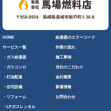
HOME
給湯器のエラーコード
サービス一覧
作業の流れ
・ガス給湯器
施工事例
・ガスコンロ
当社のこだわり
・灯油配達
会社概要
・住宅設備
新着情報
・リフォーム
お問合わせ
・LPガスレンタル