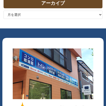
アーカイブ