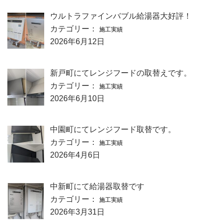
ウルトラファインバブル給湯器大好評！
カテゴリー：
施工実績
2026年6月12日
新戸町にてレンジフードの取替えです。
カテゴリー：
施工実績
2026年6月10日
中園町にてレンジフード取替です。
カテゴリー：
施工実績
2026年4月6日
中新町にて給湯器取替です
カテゴリー：
施工実績
2026年3月31日