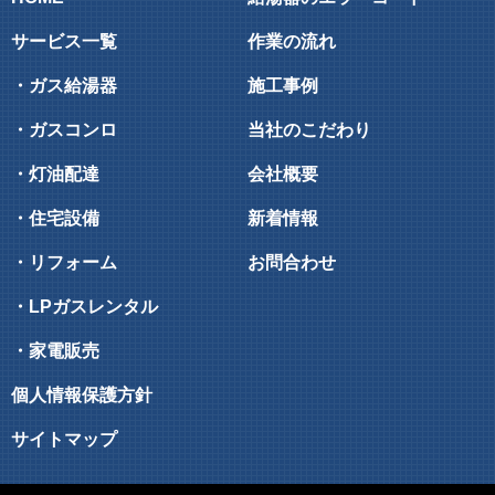
サービス一覧
作業の流れ
・ガス給湯器
施工事例
・ガスコンロ
当社のこだわり
・灯油配達
会社概要
・住宅設備
新着情報
・リフォーム
お問合わせ
・LPガスレンタル
・家電販売
個人情報保護方針
サイトマップ