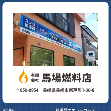
HOME
給湯器のエラーコード