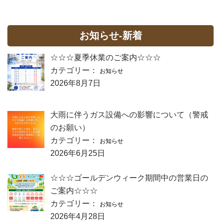
お知らせ-新着
☆☆☆夏季休業のご案内☆☆☆
カテゴリー：
お知らせ
2026年8月7日
大雨に伴うガス設備への影響について（警戒
のお願い）
カテゴリー：
お知らせ
2026年6月25日
☆☆☆ゴールデンウィーク期間中の営業日の
ご案内☆☆☆
カテゴリー：
お知らせ
2026年4月28日