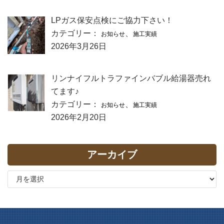
LPガス保安点検にご協力下さい！
カテゴリー：
、
お知らせ
施工実績
2026年3月26日
リンナイフルトラファインバブル給湯器売れ
てます♪
カテゴリー：
、
お知らせ
施工実績
2026年2月20日
アーカイブ