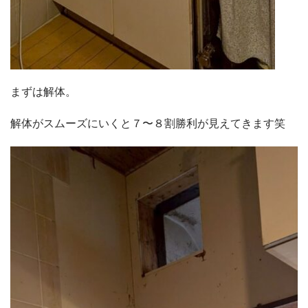
まずは解体。
解体がスムーズにいくと７〜８割勝利が見えてきます笑