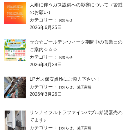
大雨に伴うガス設備への影響について（警戒
のお願い）
カテゴリー：
お知らせ
2026年6月25日
☆☆☆ゴールデンウィーク期間中の営業日の
ご案内☆☆☆
カテゴリー：
お知らせ
2026年4月28日
LPガス保安点検にご協力下さい！
カテゴリー：
、
お知らせ
施工実績
2026年3月26日
リンナイフルトラファインバブル給湯器売れ
てます♪
カテゴリー：
、
お知らせ
施工実績