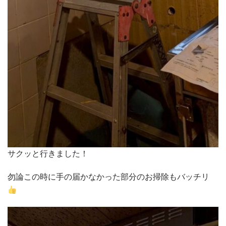
サクッと行きました！
勿論この時に手の届かなかった部分のお掃除もバッチリ