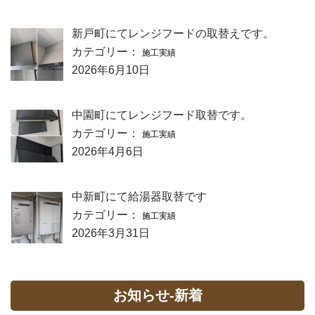
新戸町にてレンジフードの取替えです。
カテゴリー：
施工実績
2026年6月10日
中園町にてレンジフード取替です。
カテゴリー：
施工実績
2026年4月6日
中新町にて給湯器取替です
カテゴリー：
施工実績
2026年3月31日
お知らせ-新着