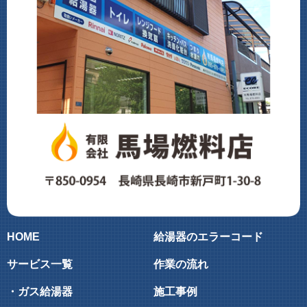
HOME
給湯器のエラーコード
サービス一覧
作業の流れ
・ガス給湯器
施工事例