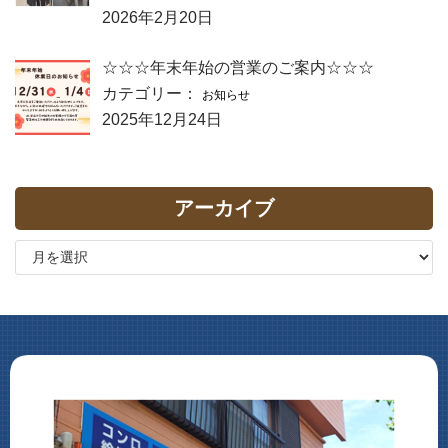
2026年2月20日
☆☆☆年末年始の営業のご案内☆☆☆
カテゴリー：
お知らせ
2025年12月24日
アーカイブ