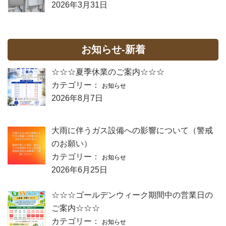
2026年3月31日
お知らせ-新着
☆☆☆夏季休業のご案内☆☆☆
カテゴリー：
お知らせ
2026年8月7日
大雨に伴うガス設備への影響について（警戒
のお願い）
カテゴリー：
お知らせ
2026年6月25日
☆☆☆ゴールデンウィーク期間中の営業日の
ご案内☆☆☆
カテゴリー：
お知らせ