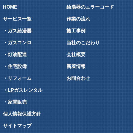
HOME
給湯器のエラーコード
サービス一覧
作業の流れ
・ガス給湯器
施工事例
・ガスコンロ
当社のこだわり
・灯油配達
会社概要
・住宅設備
新着情報
・リフォーム
お問合わせ
・LPガスレンタル
・家電販売
個人情報保護方針
サイトマップ