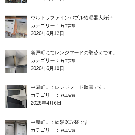
ウルトラファインバブル給湯器大好評！
カテゴリー：
施工実績
2026年6月12日
新戸町にてレンジフードの取替えです。
カテゴリー：
施工実績
2026年6月10日
中園町にてレンジフード取替です。
カテゴリー：
施工実績
2026年4月6日
中新町にて給湯器取替です
カテゴリー：
施工実績