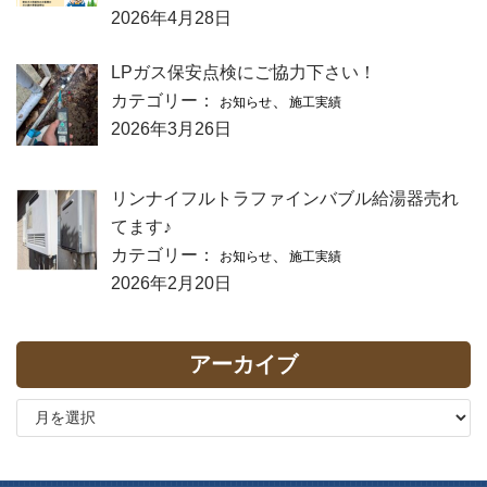
2026年4月28日
LPガス保安点検にご協力下さい！
カテゴリー：
、
お知らせ
施工実績
2026年3月26日
リンナイフルトラファインバブル給湯器売れ
てます♪
カテゴリー：
、
お知らせ
施工実績
2026年2月20日
アーカイブ