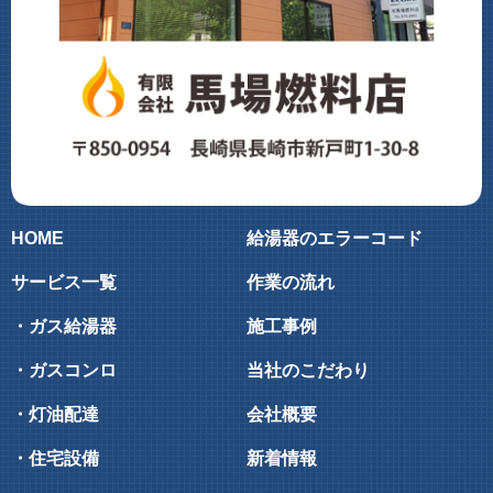
HOME
給湯器のエラーコード
サービス一覧
作業の流れ
・ガス給湯器
施工事例
・ガスコンロ
当社のこだわり
・灯油配達
会社概要
・住宅設備
新着情報