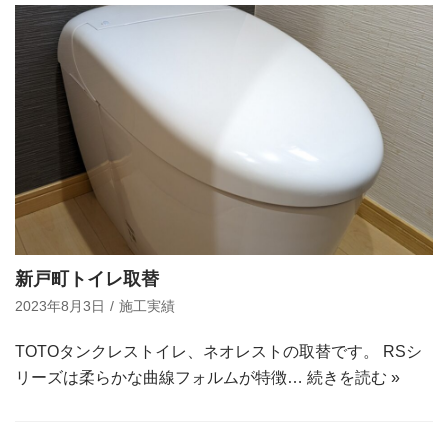
新戸町トイレ取替
2023年8月3日
施工実績
TOTOタンクレストイレ、ネオレストの取替です。 RSシ
リーズは柔らかな曲線フォルムが特徴…
続きを読む »