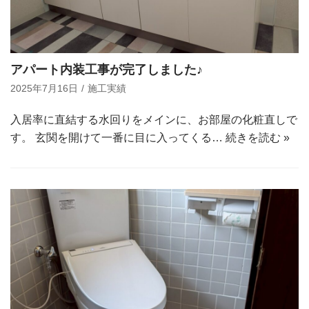
アパート内装工事が完了しました♪
2025年7月16日
施工実績
入居率に直結する水回りをメインに、お部屋の化粧直しで
す。 玄関を開けて一番に目に入ってくる…
続きを読む »