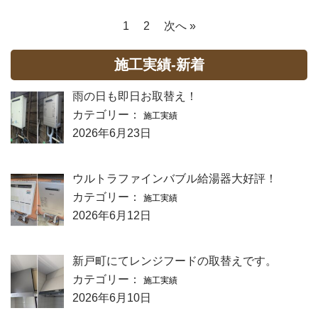
1
2
次へ »
施工実績-新着
雨の日も即日お取替え！
カテゴリー：
施工実績
2026年6月23日
ウルトラファインバブル給湯器大好評！
カテゴリー：
施工実績
2026年6月12日
新戸町にてレンジフードの取替えです。
カテゴリー：
施工実績
2026年6月10日