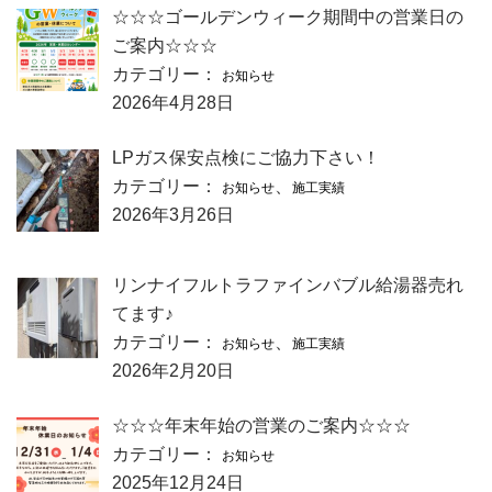
☆☆☆ゴールデンウィーク期間中の営業日の
ご案内☆☆☆
カテゴリー：
お知らせ
2026年4月28日
LPガス保安点検にご協力下さい！
カテゴリー：
、
お知らせ
施工実績
2026年3月26日
リンナイフルトラファインバブル給湯器売れ
てます♪
カテゴリー：
、
お知らせ
施工実績
2026年2月20日
☆☆☆年末年始の営業のご案内☆☆☆
カテゴリー：
お知らせ
2025年12月24日