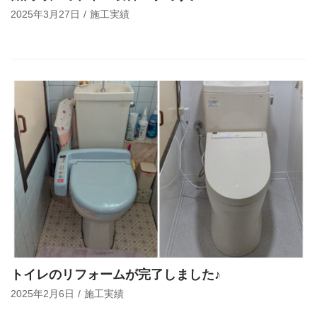
2025年3月27日
施工実績
トイレのリフォームが完了しました♪
2025年2月6日
施工実績