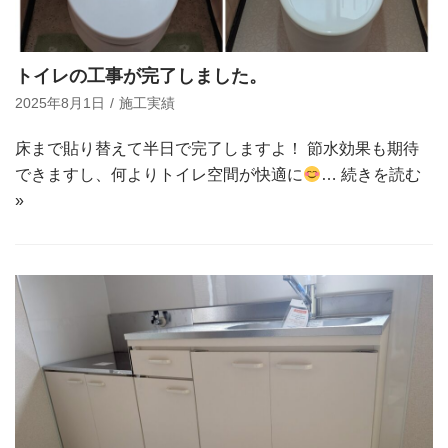
トイレの工事が完了しました。
2025年8月1日
施工実績
床まで貼り替えて半日で完了しますよ！ 節水効果も期待
できますし、何よりトイレ空間が快適に
…
続きを読む
»