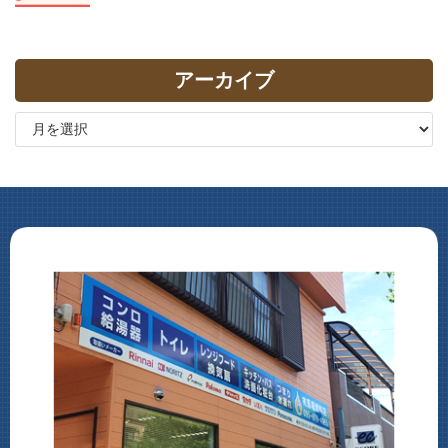
アーカイブ