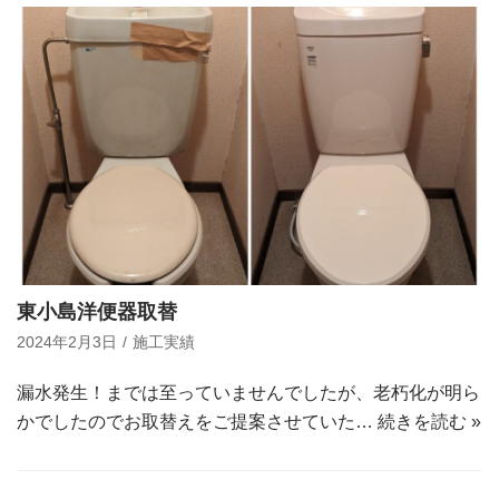
東小島洋便器取替
2024年2月3日
施工実績
漏水発生！までは至っていませんでしたが、老朽化が明ら
かでしたのでお取替えをご提案させていた…
続きを読む »