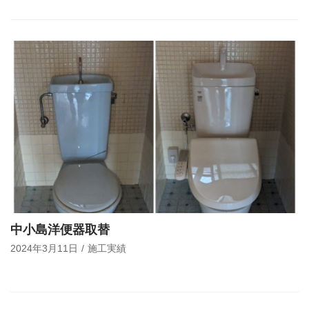
中小島洋便器取替
2024年3月11日
施工実績